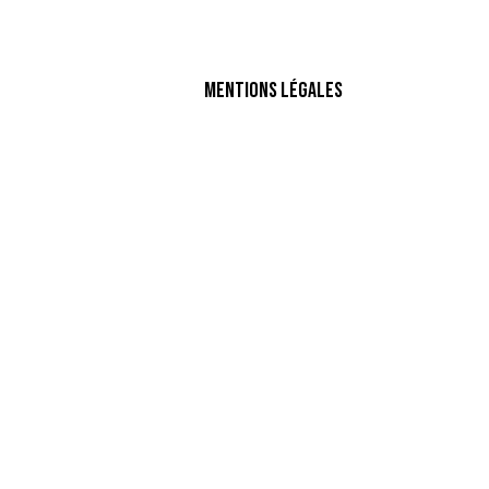
Mentions légales