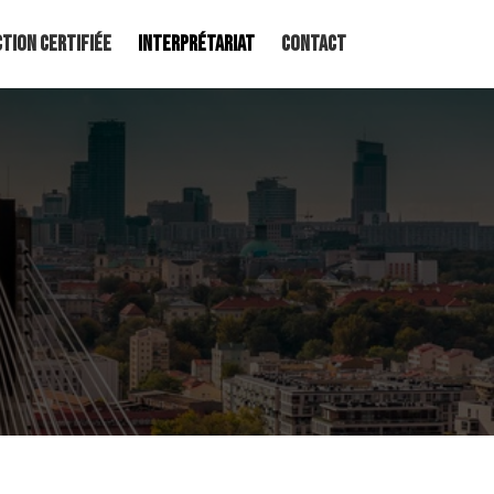
tion certifiée
Interprétariat
Contact