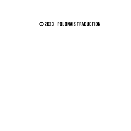
© 2023 – Polonais traduction